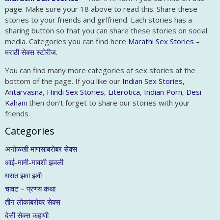
page. Make sure your 18 above to read this. Share these
stories to your friends and girlfriend. Each stories has a
sharing button so that you can share these stories on social
media. Categories you can find here
Marathi Sex Stories
–
मराठी सेक्स स्टोरीज
.
You can find many more categories of sex stories at the
bottom of the page. If you like our
Indian Sex Stories
,
Antarvasna
,
Hindi Sex Stories
,
Literotica
,
Indian Porn
,
Desi
Kahani
then don’t forget to share our stories with your
friends.
Categories
अनोळखी माणसाबरोबर सेक्स
आई-मामी-मावशी झवली
घरात झवा झवी
चावट – प्रणय कथा
तीन लोकांबरोबर सेक्स
देसी सेक्स कहाणी