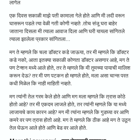
लागेल
एक दिवस सकाळी माझे पती कामाला गेले होते आणि मी लदी वरून
घासरून पडले त्या वेळी गती कोणी नव्हते .तोच संजू घरा बाहेर
जाताना दिसला मी त्याला आवाज दिला आणि घरी यायला सांगितले
त्याला झालेला प्रकार सांगितला…
मग ते म्हणले कि चला डॉक्टर कडे जाऊया, तर मी म्हणले कि डॉक्टर
कडे नको, आता इतक्या सकाळी कोणता डॉक्टर असणार आहे, मग ते
पण टेन्शन मध्ये आले होते, तर ते म्हणले कि मी तुमच्या पायाची मालिश
करून देऊ? तर मी पण पटकन हो म्हणले होते, मला असा चान्स परत
कधी मिळेल कि नाही माहिती नव्हते.
मग त्यांनी तेल गरम केले होते आणि मग मला म्हणले कि त्रास कोठे
होतो आहे? तर मी एकदम लाजले होते, तर त्यांनी म्हणले कि या मध्ये
लाजायचे काय कारन आहे? मग मी त्यांना म्हणले कि गुडघ्या वर आणि
कमरे वर पण त्रास होतो आहे. मग ते म्हणले कि ठीक आहे मग ते उठून
तेल घेऊन आले होते आणि बेड वर आले होते.