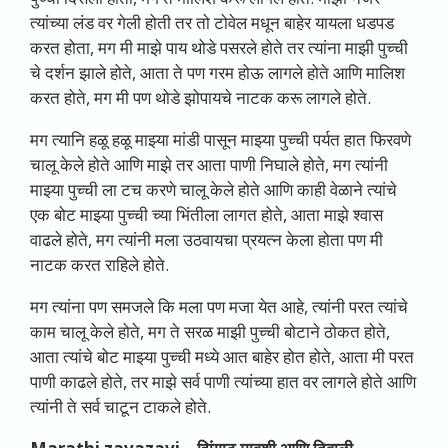
त्यांच्या लंड वर गेली होती तर तो टोवेल मधून बाहेर यायला धडपड
करत होता, मग मी माझे पाय थोडे पसरले होते तर त्यांना माझी पुच्ची
चे दर्शन झाले होते, आता ते पण गरम होऊ लागले होते आणि मालिश
करत होते, मग मी पण थोडे झोपायचे नाटक करू लागले होते.
मग त्यानि हळू हळू माझ्या मांडी पासून माझ्या पुच्ची पर्यत हात फिरवणे
चालू केले होते आणि माझे तर आता पाणी निघाले होते, मग त्यांनी
माझ्या पुच्ची ला टच करणे चालू केले होते आणि काही वेळाने त्यांचे
एक बोट माझ्या पुच्ची च्या भिंतीला लागत होते, आता माझे श्वास
वाढले होते, मग त्यांनी मला उठवायचा प्रयत्न केला होता पण मी
नाटक करत राहिले होते.
मग त्यांना पण समजले कि मला पण मजा येत आहे, त्यांनी परत त्यांचे
काम चालू केले होते, मग ते सरळ माझी पुच्ची बोटाने ठोकत होते,
आता त्यांचे बोट माझ्या पुच्ची मध्ये आत बाहेर होत होते, आता मी परत
पाणी काढले होते, तर माझे सर्व पाणी त्यांच्या हात वर लागले होते आणि
त्यांनी ते सर्व चाटून टाकले होते.