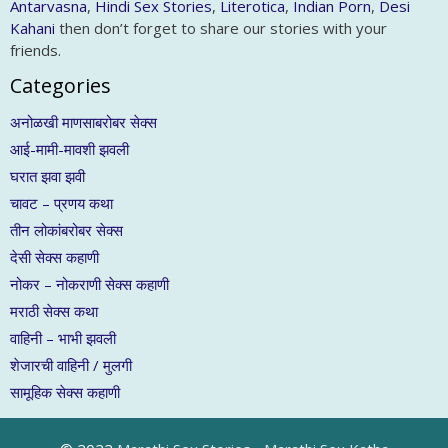
Antarvasna
,
Hindi Sex Stories
,
Literotica
,
Indian Porn
,
Desi
Kahani
then don’t forget to share our stories with your
friends.
Categories
अनोळखी माणसाबरोबर सेक्स
आई-मामी-मावशी झवली
घरात झवा झवी
चावट – प्रणय कथा
तीन लोकांबरोबर सेक्स
देसी सेक्स कहाणी
नोकर – नोकराणी सेक्स कहाणी
मराठी सेक्स कथा
वाहिनी – भाभी झवली
शेजारची वाहिनी / मुलगी
सामूहिक सेक्स कहाणी