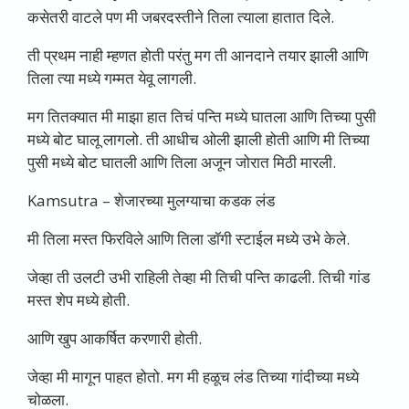
कसेतरी वाटले पण मी जबरदस्तीने तिला त्याला हातात दिले.
ती प्रथम नाही म्हणत होती परंतु मग ती आनदाने तयार झाली आणि
तिला त्या मध्ये गम्मत येवू लागली.
मग तितक्यात मी माझा हात तिचं पन्ति मध्ये घातला आणि तिच्या पुसी
मध्ये बोट घालू लागलो. ती आधीच ओली झाली होती आणि मी तिच्या
पुसी मध्ये बोट घातली आणि तिला अजून जोरात मिठी मारली.
Kamsutra –
शेजारच्या मुलग्याचा कडक लंड
मी तिला मस्त फिरविले आणि तिला डॉगी स्टाईल मध्ये उभे केले.
जेव्हा ती उलटी उभी राहिली तेव्हा मी तिची पन्ति काढली. तिची गांड
मस्त शेप मध्ये होती.
आणि खुप आकर्षित करणारी होती.
जेव्हा मी मागून पाहत होतो. मग मी हळूच लंड तिच्या गांदीच्या मध्ये
चोळला.