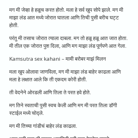
मग मी जेव्हा हे हळूच करत होतो. मला हे सर्व खुप सोपे झाले. मग मी
माझा लंड आत मध्ये जोरात घातला आणि तिची पुसी बरीच घट्ट
होती.
परंतु मी तसाच जोरात त्याला दाबला. मग तो हळू हळू आत जात होता.
मी तील एक जोरात पुश दिला, आणि मग माझा लंड पूर्णपणे आत गेला.
Kamsutra
sex kahani
–
मामी बरोबर माझं मिलन
मला खुप ओलावा जाणविला, मग मी माझा लंड बाहेर काढला आणि
मला हे लक्षात आले कि ती एकदम कोरी होती.
ती वेदनेने ओरडली आणि तिला ते परत हवे होते.
मग तिने स्वताची पुसी स्वच केली आणि मग मी परत तिला डॉगी
स्टाईल मध्ये चोद्ले.
मग मी तिच्या गांडीचं बाहेर लंड काढला.