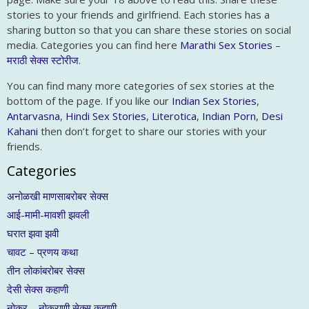
stories to your friends and girlfriend. Each stories has a
sharing button so that you can share these stories on social
media. Categories you can find here
Marathi Sex Stories
–
मराठी सेक्स स्टोरीज
.
You can find many more categories of sex stories at the
bottom of the page. If you like our
Indian Sex Stories
,
Antarvasna
,
Hindi Sex Stories
,
Literotica
,
Indian Porn
,
Desi
Kahani
then don’t forget to share our stories with your
friends.
Categories
अनोळखी माणसाबरोबर सेक्स
आई-मामी-मावशी झवली
घरात झवा झवी
चावट – प्रणय कथा
तीन लोकांबरोबर सेक्स
देसी सेक्स कहाणी
नोकर – नोकराणी सेक्स कहाणी